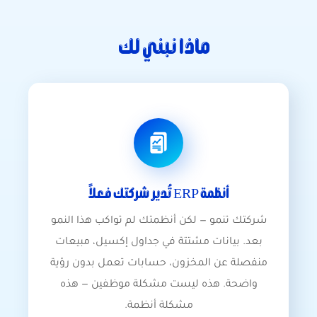
ماذا نبني لك
أنظمة ERP تُدير شركتك فعلاً
شركتك تنمو — لكن أنظمتك لم تواكب هذا النمو
بعد. بيانات مشتتة في جداول إكسيل، مبيعات
منفصلة عن المخزون، حسابات تعمل بدون رؤية
واضحة. هذه ليست مشكلة موظفين — هذه
مشكلة أنظمة.