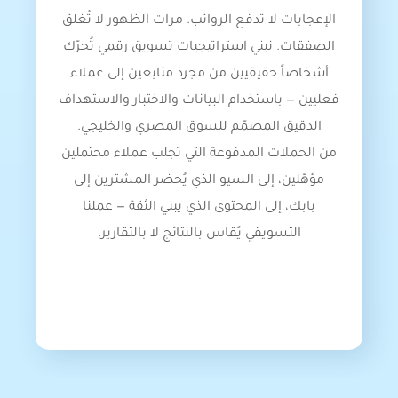
الإعجابات لا تدفع الرواتب. مرات الظهور لا تُغلق
الصفقات. نبني استراتيجيات تسويق رقمي تُحرّك
أشخاصاً حقيقيين من مجرد متابعين إلى عملاء
فعليين — باستخدام البيانات والاختبار والاستهداف
الدقيق المصمّم للسوق المصري والخليجي.
من الحملات المدفوعة التي تجلب عملاء محتملين
مؤهّلين، إلى السيو الذي يُحضر المشترين إلى
بابك، إلى المحتوى الذي يبني الثقة — عملنا
التسويقي يُقاس بالنتائج لا بالتقارير.