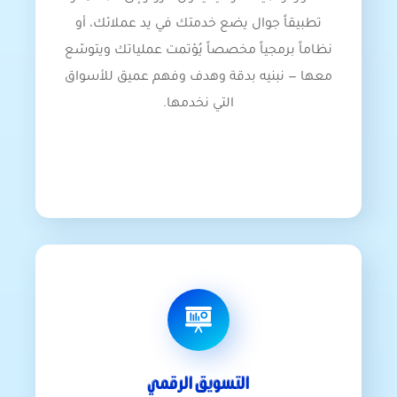
تطبيقاً جوال يضع خدمتك في يد عملائك، أو
نظاماً برمجياً مخصصاً يُؤتمت عملياتك ويتوسّع
معها — نبنيه بدقة وهدف وفهم عميق للأسواق
التي نخدمها.
التسويق الرقمي