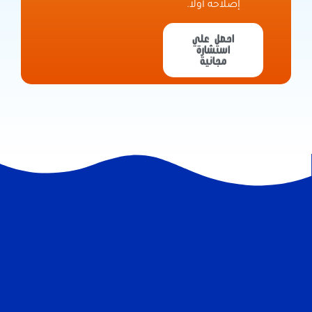
إصلاحه أولاً.
احصل علي
استشارة
مجانية