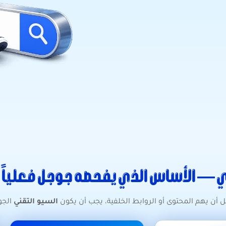
ي — الأساس الذي يفحصه جوجل فعلياً
بل أن يهم المحتوى أو الروابط الخلفية، يجب أن يكون
السيو التقني
الجوا