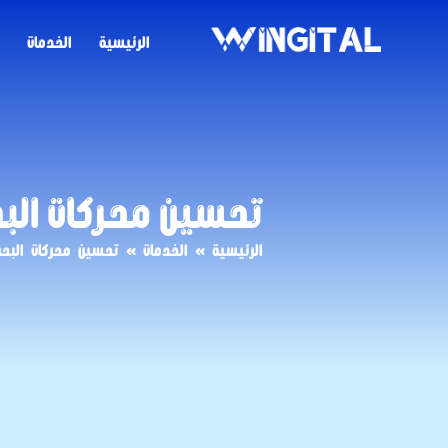
الرئيسية
الخدمات
تحسين محركات البحث 
الرئيسية
»
الخدمات
»
تحسين محركات البحث