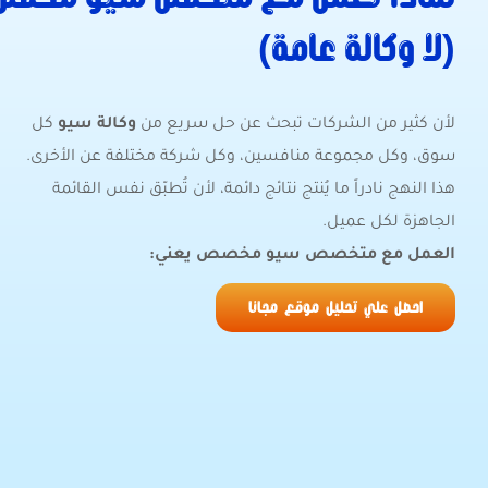
(لا وكالة عامة)
لأن كثير من الشركات تبحث عن حل سريع من
وكالة سيو
كل
سوق، وكل مجموعة منافسين، وكل شركة مختلفة عن الأخرى.
هذا النهج نادراً ما يُنتج نتائج دائمة، لأن تُطبّق نفس القائمة
الجاهزة لكل عميل.
العمل مع متخصص سيو مخصص يعني:
احصل علي تحليل موقع مجانا