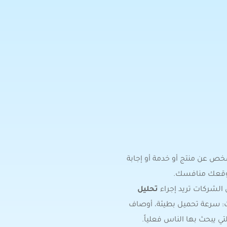
خص عن منتج أو خدمة أو إجابة
 موقعك منافسك.
 الشركات تريد إجراء
تحليل
 سرعة تحميل بطيئة، أوصاف
ي يبحث بها الناس فعلياً.