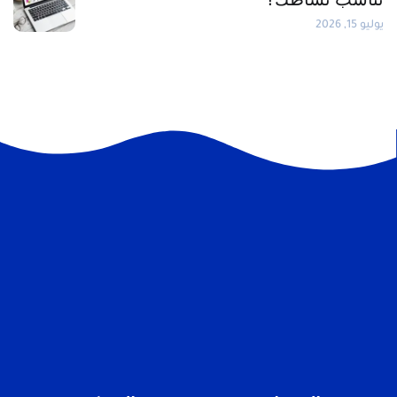
يوليو 15, 2026