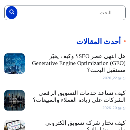
أحدث المقالات
هل انتهى عصر SEO؟ وكيف يغيّر
Generative Engine Optimization (GEO)
مستقبل البحث؟
يوليو 22, 2026
كيف تساعد خدمات التسويق الرقمي
الشركات على زيادة العملاء والمبيعات؟
يوليو 20, 2026
كيف تختار شركة تسويق إلكتروني
تناسب نشاطك؟