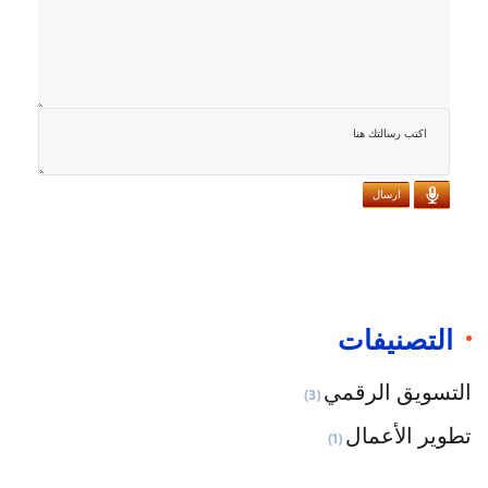
ارسال
التصنيفات
التسويق الرقمي
(3)
تطوير الأعمال
(1)