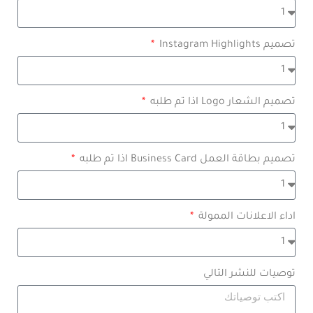
تصميم Instagram Highlights
تصميم الشعار Logo اذا تم طلبه
تصميم بطاقة العمل Business Card اذا تم طلبه
اداء الاعلانات الممولة
توصيات للنشر التالي