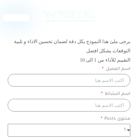
English
يرجى ملئ هذا النموذج بكل دقة لضمان تحسين الاداء و تلبية
التوقعات بشكل افضل
التقييم للآداء من 1 الى 10
اسم العميل
اسم النشاط
محتوى Posts