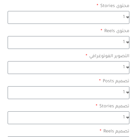
محتوى Stories
محتوى Reels
التصوير الفوتوغرافي
تصميم Posts
تصميم Stories
تصميم Reels