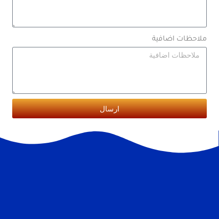
ملاحظات اضافية
ارسال