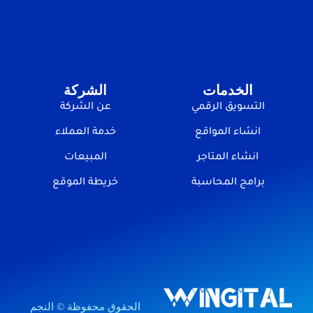
الخدمات
الشركة
التسويق الرقمي
عن الشركة
انشاء المواقع
خدمة العملاء
انشاء المتاجر
المبيعات
برامج المحاسبة
خريطة الموقع
الحقوق محفوظة © النجم