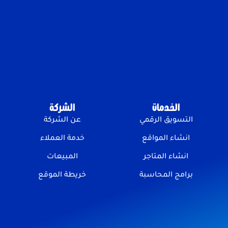
الخدمات
الشركة
التسويق الرقمي
عن الشركة
انشاء المواقع
خدمة العملاء
انشاء المتاجر
المبيعات
برامج المحاسبة
خريطة الموقع