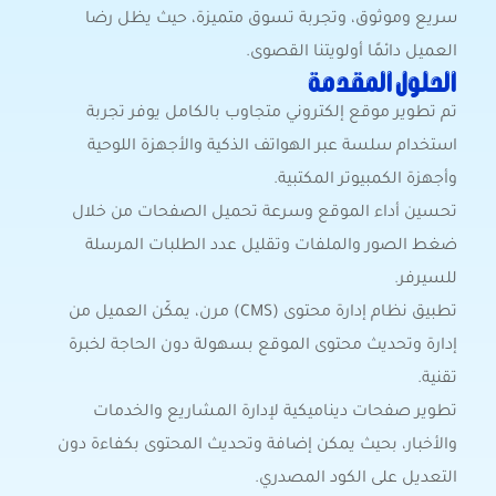
سريع وموثوق، وتجربة تسوق متميزة، حيث يظل رضا
العميل دائمًا أولويتنا القصوى.
الحلول المقدمة
تم تطوير موقع إلكتروني متجاوب بالكامل يوفر تجربة
استخدام سلسة عبر الهواتف الذكية والأجهزة اللوحية
وأجهزة الكمبيوتر المكتبية.
تحسين أداء الموقع وسرعة تحميل الصفحات من خلال
ضغط الصور والملفات وتقليل عدد الطلبات المرسلة
للسيرفر.
تطبيق نظام إدارة محتوى (CMS) مرن، يمكّن العميل من
إدارة وتحديث محتوى الموقع بسهولة دون الحاجة لخبرة
تقنية.
تطوير صفحات ديناميكية لإدارة المشاريع والخدمات
والأخبار، بحيث يمكن إضافة وتحديث المحتوى بكفاءة دون
التعديل على الكود المصدري.