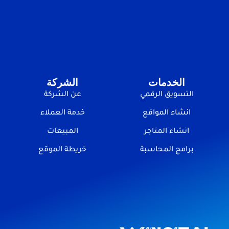
الخدمات
الشركة
التسويق الرقمي
عن الشركة
انشاء المواقع
خدمة العملاء
انشاء المتاجر
المبيعات
برامج المحاسبة
خريطة الموقع