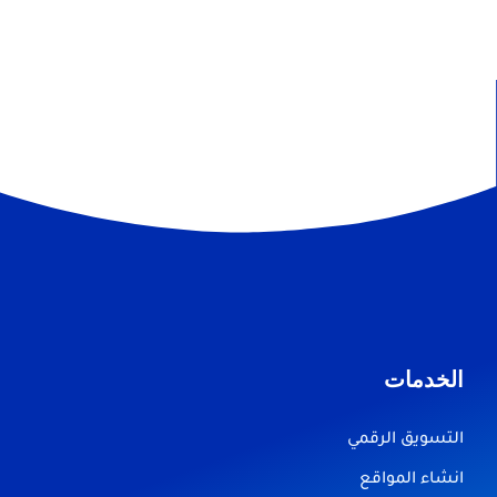
الخدمات
التسويق الرقمي
انشاء المواقع